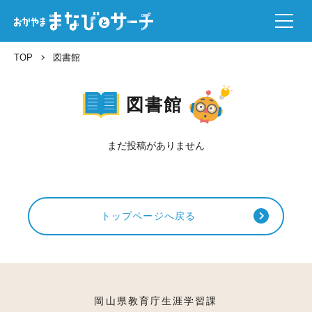
TOP
図書館
図書館
まだ投稿がありません
トップページへ戻る
岡山県教育庁生涯学習課