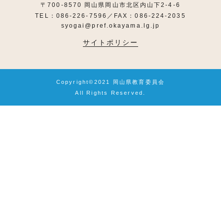
〒700-8570 岡山県岡山市北区内山下2-4-6
TEL：086-226-7596／FAX：086-224-2035
syogai@pref.okayama.lg.jp
サイトポリシー
Copyright©2021 岡山県教育委員会
All Rights Reserved.