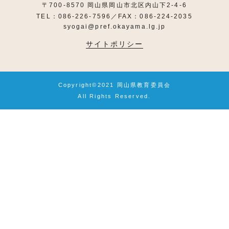
〒700-8570 岡山県岡山市北区内山下2-4-6
TEL：086-226-7596／FAX：086-224-2035
syogai@pref.okayama.lg.jp
サイトポリシー
Copyright©2021 岡山県教育委員会
All Rights Reserved.