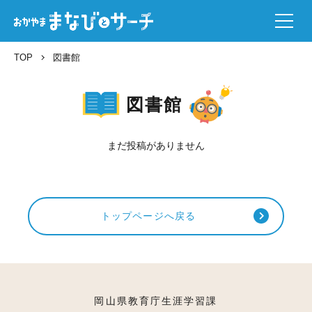
TOP
図書館
図書館
まだ投稿がありません
トップページへ戻る
岡山県教育庁生涯学習課