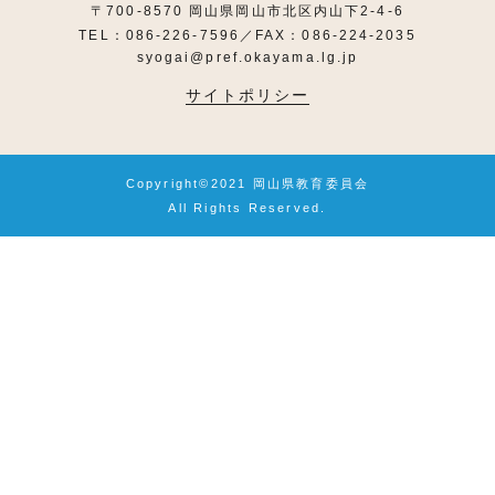
〒700-8570 岡山県岡山市北区内山下2-4-6
TEL：086-226-7596／FAX：086-224-2035
syogai@pref.okayama.lg.jp
サイトポリシー
Copyright©2021 岡山県教育委員会
All Rights Reserved.