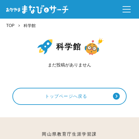
TOP
科学館
科学館
まだ投稿がありません
トップページへ戻る
岡山県教育庁生涯学習課