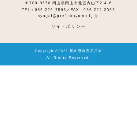
〒700-8570 岡山県岡山市北区内山下2-4-6
TEL：086-226-7596／FAX：086-224-2035
syogai@pref.okayama.lg.jp
サイトポリシー
Copyright©2021 岡山県教育委員会
All Rights Reserved.