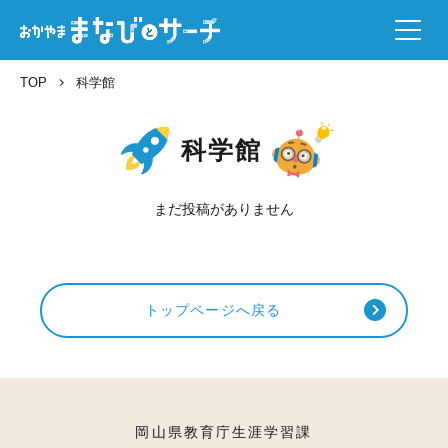
TOP
科学館
科学館
まだ投稿がありません
トップページへ戻る
岡山県教育庁生涯学習課