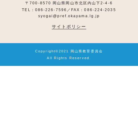
〒700-8570 岡山県岡山市北区内山下2-4-6
TEL：086-226-7596／FAX：086-224-2035
syogai@pref.okayama.lg.jp
サイトポリシー
Copyright©2021 岡山県教育委員会
All Rights Reserved.