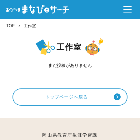
TOP
工作室
工作室
まだ投稿がありません
トップページへ戻る
岡山県教育庁生涯学習課