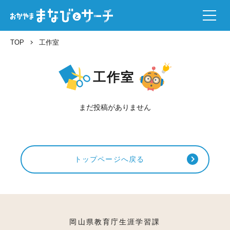
TOP
工作室
工作室
まだ投稿がありません
トップページへ戻る
岡山県教育庁生涯学習課