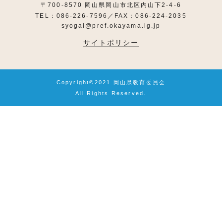
〒700-8570 岡山県岡山市北区内山下2-4-6
TEL：086-226-7596／FAX：086-224-2035
syogai@pref.okayama.lg.jp
サイトポリシー
Copyright©2021 岡山県教育委員会
All Rights Reserved.