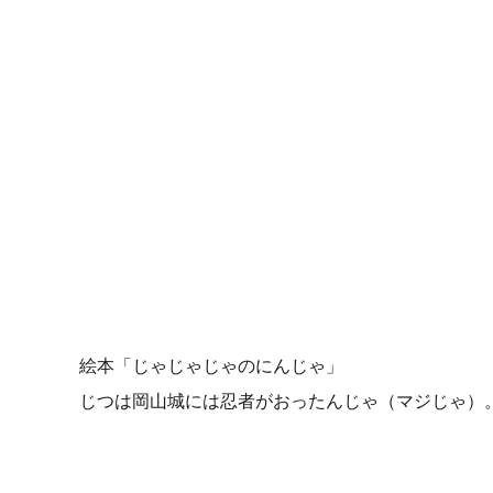
絵本「じゃじゃじゃのにんじゃ」
じつは岡山城には忍者がおったんじゃ（マジじゃ）