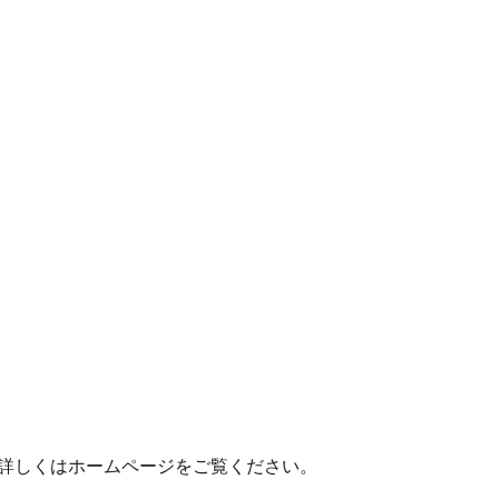
。詳しくはホームページをご覧ください。