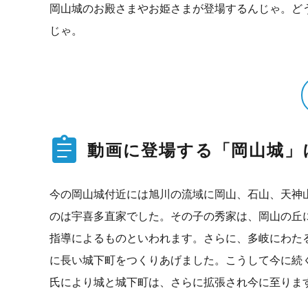
岡山城のお殿さまやお姫さまが登場するんじゃ。ど
じゃ。
動画に登場する「岡山城」
今の岡山城付近には旭川の流域に岡山、石山、天神
のは宇喜多直家でした。その子の秀家は、岡山の丘に
指導によるものといわれます。さらに、多岐にわた
に長い城下町をつくりあげました。こうして今に続
氏により城と城下町は、さらに拡張され今に至りま