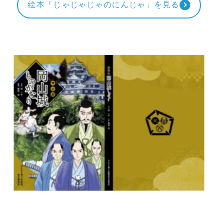
絵本「じゃじゃじゃのにんじゃ」を見る