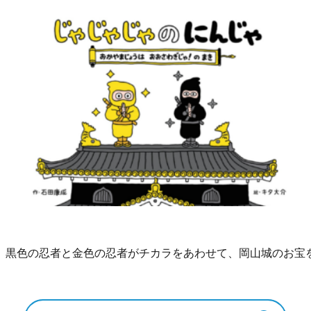
。黒色の忍者と金色の忍者がチカラをあわせて、岡山城のお宝