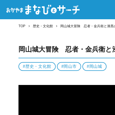
TOP
歴史・文化館
岡山城大冒険 忍者・金兵衛と漆黒
岡山城大冒険 忍者・金兵衛と
歴史・文化館
岡山市
岡山城