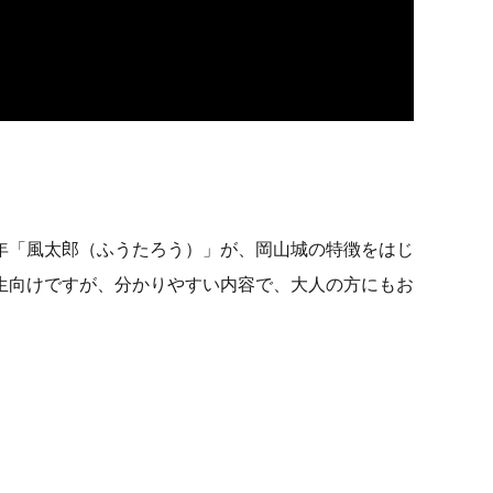
年「風太郎（ふうたろう）」が、岡山城の特徴をはじ
生向けですが、分かりやすい内容で、大人の方にもお