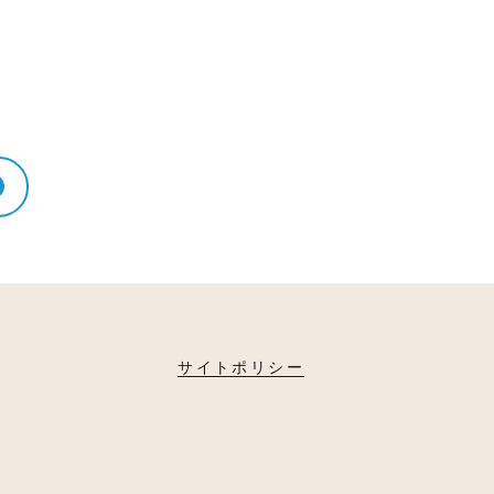
サイトポリシー