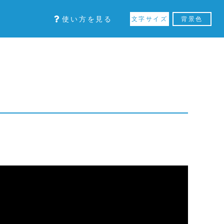
使い方を見る
文字サイズ
背景色