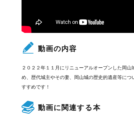
動画の内容
２０２２年１１月にリニューアルオープンした岡山
め、歴代城主やその妻、岡山城の歴史的遺産等につ
すすめです！
動画に関連する本