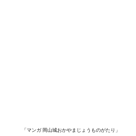
「マンガ 岡山城おかやまじょうものがたり」