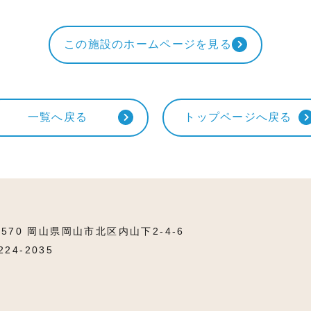
この施設のホームページを見る
一覧へ戻る
トップページへ戻る
8570 岡山県岡山市北区内山下2-4-6
224-2035