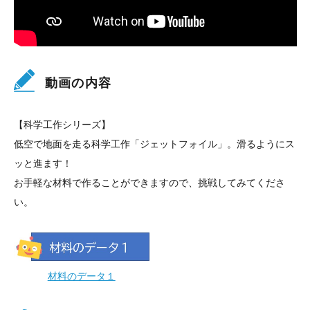
動画の内容
【科学工作シリーズ】
低空で地面を走る科学工作「ジェットフォイル」。滑るようにス
ッと進ます！
お手軽な材料で作ることができますので、挑戦してみてくださ
い。
材料のデータ１