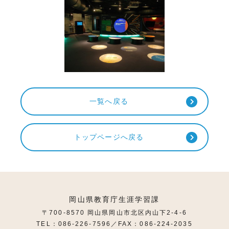
一覧へ戻る
トップページへ戻る
岡山県教育庁生涯学習課
〒700-8570 岡山県岡山市北区内山下2-4-6
TEL：086-226-7596／FAX：086-224-2035