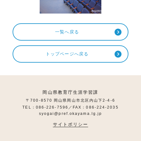
一覧へ戻る
トップページへ戻る
岡山県教育庁生涯学習課
〒700-8570 岡山県岡山市北区内山下2-4-6
TEL：086-226-7596／FAX：086-224-2035
syogai@pref.okayama.lg.jp
サイトポリシー