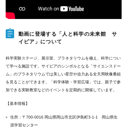
動画に登場する「人と科学の未来館 サ
イピア」について
科学実験ステージ、展示室、プラネタリウムを備え、科学につい
て学べる施設です。サイピアのシンボルとなる「サイエンスドー
ム」のプラネタリウムでは美しい星空や迫力ある全天周映像番組
を見ることができます。「科学体験・学習広場」では、親子で参
加できる実験教室などのイベントを定期的に開催しています。
【基本情報】
住所：〒700-0016 岡山県岡山市北区伊島町3-1-1 岡山県生
涯学習センター