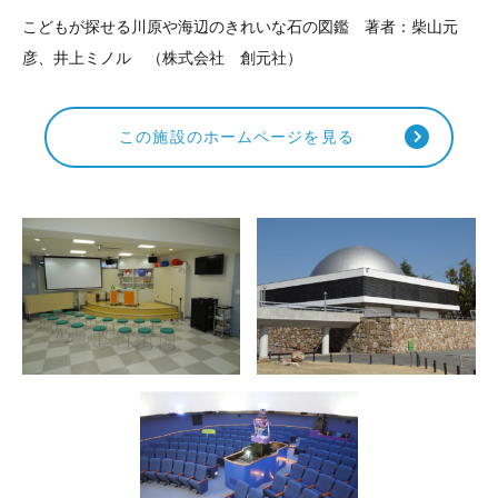
こどもが探せる川原や海辺のきれいな石の図鑑 著者：柴山元
彦、井上ミノル （株式会社 創元社）
この施設のホームページを見る