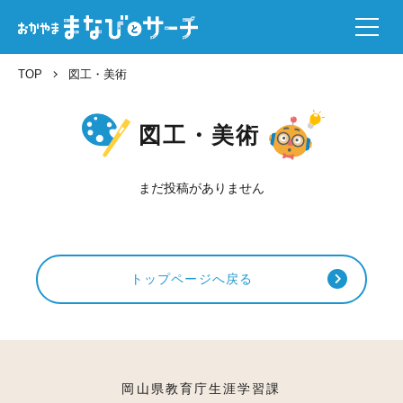
TOP
図工・美術
図工・美術
まだ投稿がありません
トップページへ戻る
岡山県教育庁生涯学習課