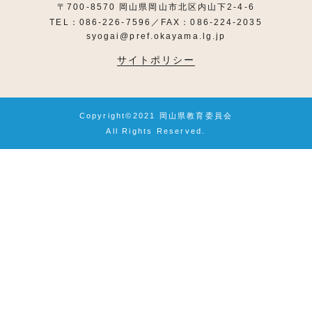
〒700-8570 岡山県岡山市北区内山下2-4-6
TEL：086-226-7596／FAX：086-224-2035
syogai@pref.okayama.lg.jp
サイトポリシー
Copyright©2021 岡山県教育委員会
All Rights Reserved.