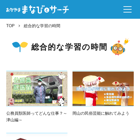
TOP
総合的な学習の時間
総合的な学習の時間
公務員獣医師ってどんな仕事？～
岡山の民俗芸能に触れてみよう
津山編～