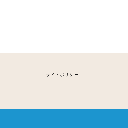
サイトポリシー