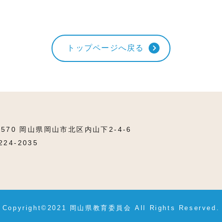
トップページへ戻る
8570 岡山県岡山市北区内山下2-4-6
224-2035
Copyright©2021 岡山県教育委員会
All Rights Reserved.