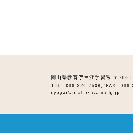
岡山県教育庁生涯学習課
〒700-
TEL：086-226-7596／FAX：086-
syogai@pref.okayama.lg.jp