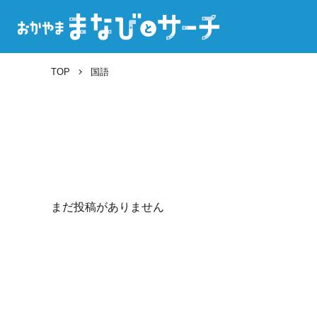
TOP
国語
まだ投稿がありません