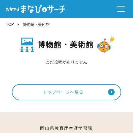
TOP
博物館・美術館
博物館・美術館
まだ投稿がありません
トップページへ戻る
岡山県教育庁生涯学習課