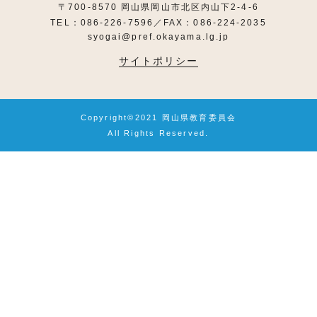
〒700-8570 岡山県岡山市北区内山下2-4-6
TEL：086-226-7596／FAX：086-224-2035
syogai@pref.okayama.lg.jp
サイトポリシー
Copyright©2021 岡山県教育委員会
All Rights Reserved.