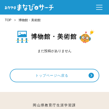
TOP
博物館・美術館
博物館・美術館
まだ投稿がありません
トップページへ戻る
岡山県教育庁生涯学習課