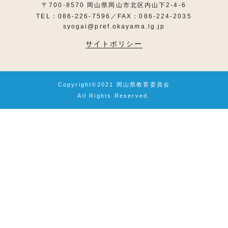
〒700-8570 岡山県岡山市北区内山下2-4-6
TEL：086-226-7596／FAX：086-224-2035
syogai@pref.okayama.lg.jp
サイトポリシー
Copyright©2021 岡山県教育委員会
All Rights Reserved.