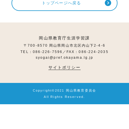
トップページへ戻る
岡山県教育庁生涯学習課
〒700-8570 岡山県岡山市北区内山下2-4-6
TEL：086-226-7596／FAX：086-224-2035
syogai@pref.okayama.lg.jp
サイトポリシー
Copyright©2021 岡山県教育委員会
All Rights Reserved.