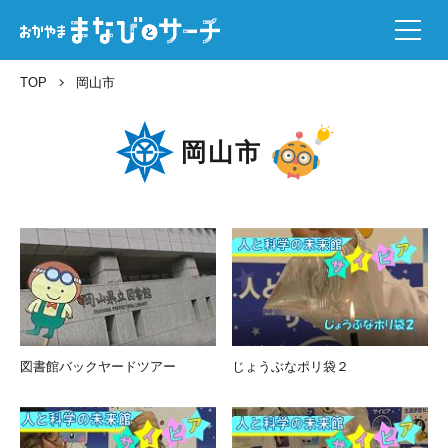
TOP
岡山市
岡山市
図書館バックヤードツアー
じょうぶなポリ袋２