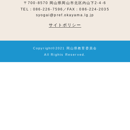
〒700-8570 岡山県岡山市北区内山下2-4-6
TEL：086-226-7596／FAX：086-224-2035
syogai@pref.okayama.lg.jp
サイトポリシー
Copyright©2021 岡山県教育委員会
All Rights Reserved.