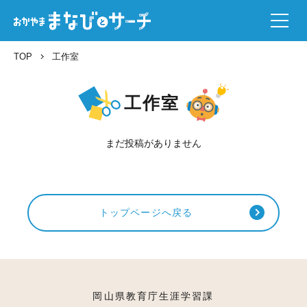
TOP
工作室
工作室
まだ投稿がありません
トップページへ戻る
岡山県教育庁生涯学習課