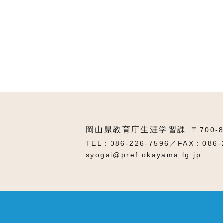
岡山県教育庁生涯学習課
〒700-
TEL：086-226-7596／FAX：086-
syogai@pref.okayama.lg.jp