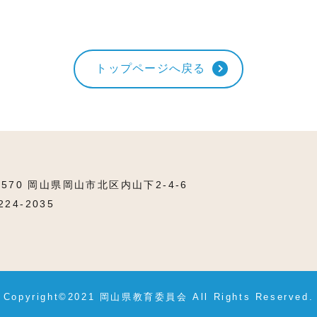
トップページへ戻る
8570 岡山県岡山市北区内山下2-4-6
224-2035
Copyright©2021 岡山県教育委員会
All Rights Reserved.