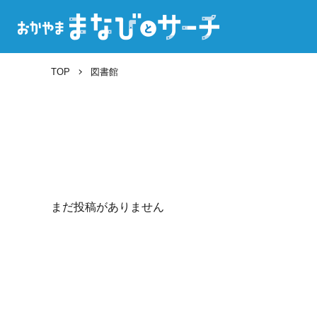
TOP
図書館
まだ投稿がありません