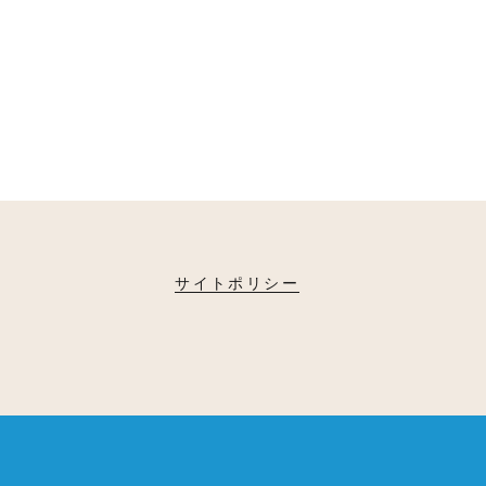
サイトポリシー