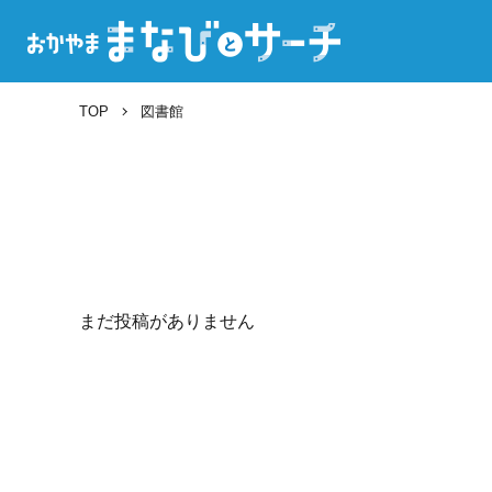
TOP
図書館
まだ投稿がありません