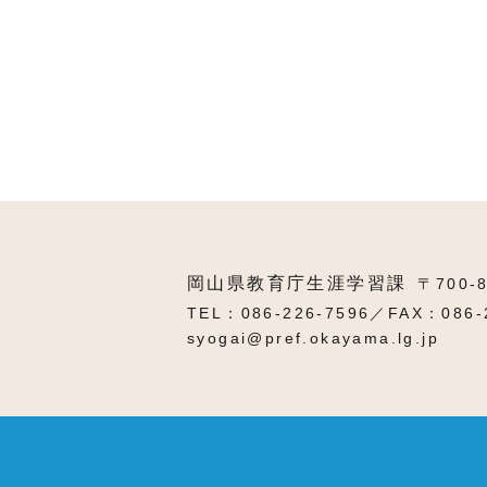
岡山県教育庁生涯学習課
〒700-
TEL：086-226-7596／FAX：086-
syogai@pref.okayama.lg.jp