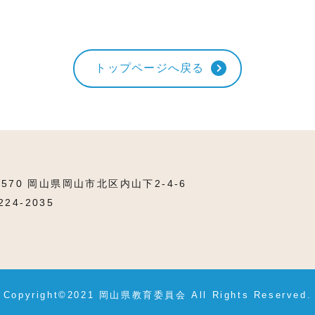
トップページへ戻る
8570 岡山県岡山市北区内山下2-4-6
224-2035
Copyright©2021 岡山県教育委員会
All Rights Reserved.