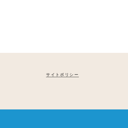
サイトポリシー