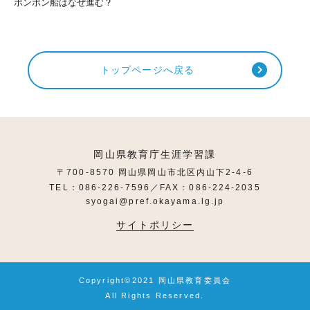
ポンポン船はなぜ進む？
トップページへ戻る
岡山県教育庁生涯学習課
〒700-8570 岡山県岡山市北区内山下2-4-6
TEL：086-226-7596／FAX：086-224-2035
syogai@pref.okayama.lg.jp
サイトポリシー
Copyright©2021 岡山県教育委員会
All Rights Reserved.