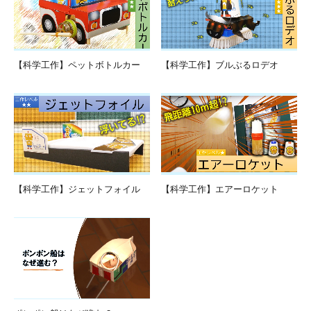
【科学工作】ペットボトルカー
【科学工作】ブルぶるロデオ
【科学工作】ジェットフォイル
【科学工作】エアーロケット